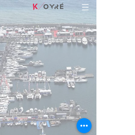
Informativa sulla privacy